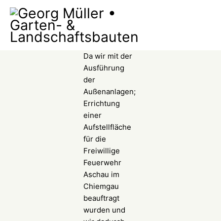
Da wir mit der
Ausführung
der
Außenanlagen;
Errichtung
einer
Aufstellfläche
für die
Freiwillige
Feuerwehr
Aschau im
Chiemgau
beauftragt
wurden und