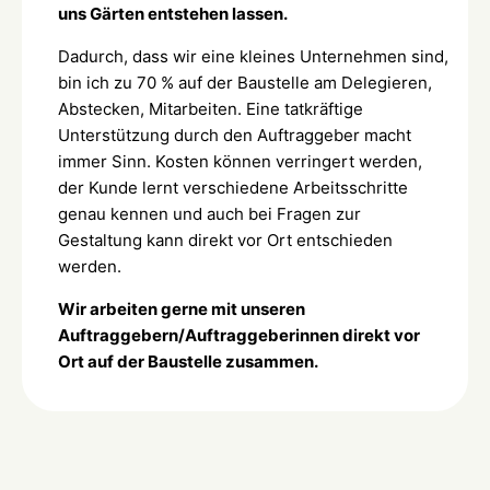
uns Gärten entstehen lassen.
Dadurch, dass wir eine kleines Unternehmen sind,
bin ich zu 70 % auf der Baustelle am Delegieren,
Abstecken, Mitarbeiten. Eine tatkräftige
Unterstützung durch den Auftraggeber macht
immer Sinn. Kosten können verringert werden,
der Kunde lernt verschiedene Arbeitsschritte
genau kennen und auch bei Fragen zur
Gestaltung kann direkt vor Ort entschieden
werden.
Wir arbeiten gerne mit unseren
Auftraggebern/Auftraggeberinnen direkt vor
Ort auf der Baustelle zusammen.