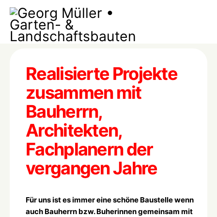
Realisierte Projekte
zusammen mit
Bauherrn,
Architekten,
Fachplanern der
vergangen Jahre
Für uns ist es immer eine schöne Baustelle wenn
auch Bauherrn bzw. Buherinnen gemeinsam mit